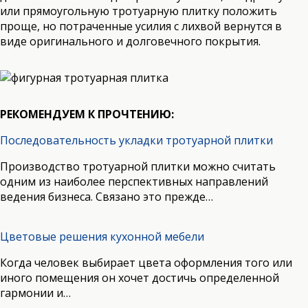
или прямоугольную тротуарную плитку положить
проще, но потраченные усилия с лихвой вернутся в
виде оригинального и долговечного покрытия.
РЕКОМЕНДУЕМ К ПРОЧТЕНИЮ:
Последовательность укладки тротуарной плитки
Производство тротуарной плитки можно считать
одним из наиболее перспективных направлений
ведения бизнеса. Связано это прежде…
Цветовые решения кухонной мебели
Когда человек выбирает цвета оформления того или
иного помещения он хочет достичь определенной
гармонии и…