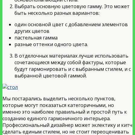
Выбрать основную цветовую гамму. Это может
быть несколько разных вариантов:
один основной цвет с добавлением элементов
других цветов
пастельная гамма
разные оттенки одного цвета.
В отделочных материалах лучше использовать
сочетающиеся между собой фактуры, которые
будут гармонировать и с выбранным стилем, и с
выбранной цветовой гаммой.
Мы постарались выделить несколько пунктов,
которые могут показаться категоричными, но
именно это наиболее правильный и простой путь к
созданию единого гармоничного интерьера.
Профессиональный дизайнер может эклектику и китч
сделать единым стилем, но не стоит переоценивать