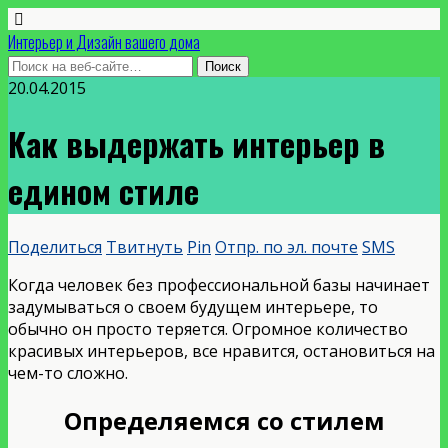
Интерьер и Дизайн вашего дома
20.04.2015
Как выдержать интерьер в
едином стиле
Поделиться
Твитнуть
Pin
Отпр. по эл. почте
SMS
Когда человек без профессиональной базы начинает
задумываться о своем будущем интерьере, то
обычно он просто теряется. Огромное количество
красивых интерьеров, все нравится, остановиться на
чем-то сложно.
Определяемся со стилем