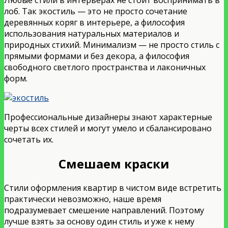
лоб. Так экостиль — это не просто сочетание
деревянных коряг в интерьере, а философия
использования натуральных материалов и
природных стихий. Минимализм — не просто стиль с
прямыми формами и без декора, а философия
свободного светлого пространства и лаконичных
форм.
Профессиональные дизайнеры знают характерные
черты всех стилей и могут умело и сбалансировано
сочетать их.
Смешаем краски
Стили оформления квартир в чистом виде встретить
практически невозможно, наше время
подразумевает смешение направлений. Поэтому
лучше взять за основу один стиль и уже к нему