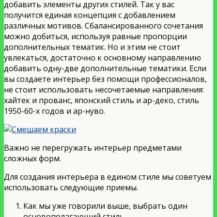
добавить элементы других стилей. Так у вас
получится единая концепция с добавлением
различных мотивов. Сбалансированного сочетания
можно добиться, используя равные пропорции
дополнительных тематик. Но и этим не стоит
увлекаться, достаточно к основному направлению
добавить одну-две дополнительные тематики. Если
вы создаете интерьер без помощи профессионалов,
не стоит использовать несочетаемые направления:
хайтек и прованс, японский стиль и ар-деко, стиль
1950-60-х годов и ар-нуво.
Важно не перегружать интерьер предметами
сложных форм.
Для создания интерьера в едином стиле мы советуем
использовать следующие приемы.
Как мы уже говорили выше, выбрать один
основополагающий стиль.