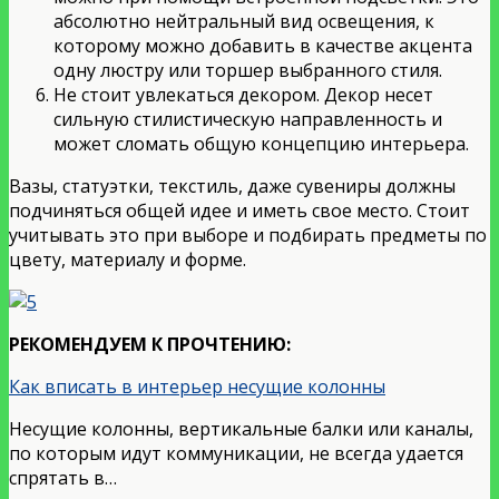
абсолютно нейтральный вид освещения, к
которому можно добавить в качестве акцента
одну люстру или торшер выбранного стиля.
Не стоит увлекаться декором. Декор несет
сильную стилистическую направленность и
может сломать общую концепцию интерьера.
Вазы, статуэтки, текстиль, даже сувениры должны
подчиняться общей идее и иметь свое место. Стоит
учитывать это при выборе и подбирать предметы по
цвету, материалу и форме.
РЕКОМЕНДУЕМ К ПРОЧТЕНИЮ:
Как вписать в интерьер несущие колонны
Несущие колонны, вертикальные балки или каналы,
по которым идут коммуникации, не всегда удается
спрятать в…