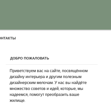
ОНТАКТЫ
ДОБРО ПОЖАЛОВАТЬ
Приветствуем вас на сайте, посвящённом
дизайну интерьера и другим полезным
дизайнерским мелочам. У нас вы найдёте
множество советов и идей, которые, мы
надеемся, помогут преобразить ваше
жилище.