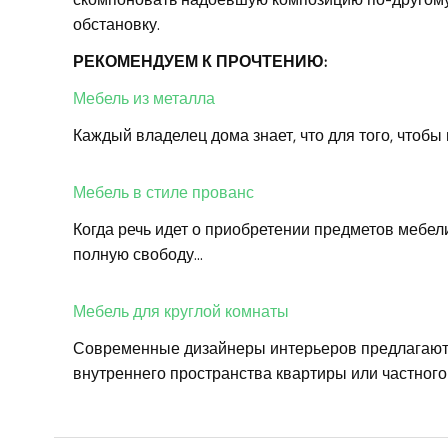
обстановку.
РЕКОМЕНДУЕМ К ПРОЧТЕНИЮ:
Мебель из металла
Каждый владелец дома знает, что для того, чтоб
Мебель в стиле прованс
Когда речь идет о приобретении предметов мебел
полную свободу…
Мебель для круглой комнаты
Современные дизайнеры интерьеров предлагаю
внутреннего пространства квартиры или частного