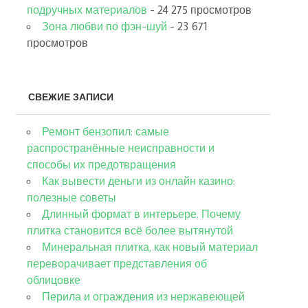
подручных материалов
- 24 275 просмотров
Зона любви по фэн-шуй
- 23 671
просмотров
СВЕЖИЕ ЗАПИСИ
Ремонт бензопил: самые
распространённые неисправности и
способы их предотвращения
Как вывести деньги из онлайн казино:
полезные советы
Длинный формат в интерьере. Почему
плитка становится всё более вытянутой
Минеральная плитка, как новый материал
переворачивает представления об
облицовке
Перила и ограждения из нержавеющей