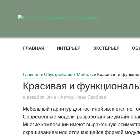
ГЛАВНАЯ
ИНТЕРЬЕР
ЭКСТЕРЬЕР
ОБ
Главная
»
Обустройство
»
Мебель
» Красивая и функцио
Красивая и функциональ
8 декабря, 2018 | Автор: Иван Скобрев
Мебельный гарнитур для гостиной является не т
Современные модели, разработанные дизайнера
Многие композиции имеют выраженную асимметр
окрашиванием или отличающейся формой модул