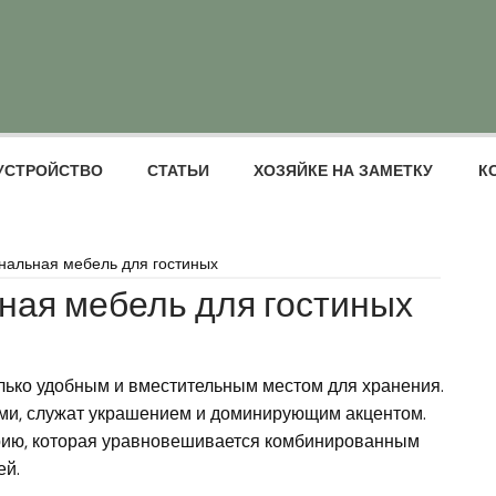
УСТРОЙСТВО
СТАТЬИ
ХОЗЯЙКЕ НА ЗАМЕТКУ
К
нальная мебель для гостиных
ная мебель для гостиных
олько удобным и вместительным местом для хранения.
ми, служат украшением и доминирующим акцентом.
ию, которая уравновешивается комбинированным
ей.