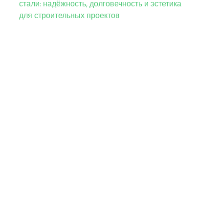
стали: надёжность, долговечность и эстетика
для строительных проектов