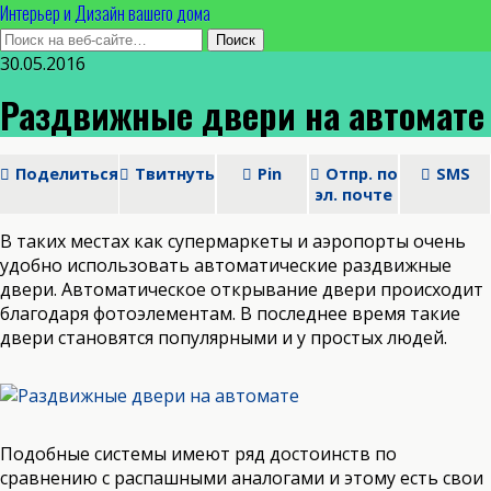
Интерьер и Дизайн вашего дома
30.05.2016
Раздвижные двери на автомате
Поделиться
Твитнуть
Pin
Отпр. по
SMS
эл. почте
В таких местах как супермаркеты и аэропорты очень
удобно использовать автоматические раздвижные
двери. Автоматическое открывание двери происходит
благодаря фотоэлементам. В последнее время такие
двери становятся популярными и у простых людей.
Подобные системы имеют ряд достоинств по
сравнению с распашными аналогами и этому есть свои