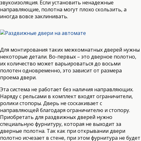
звукоизоляция. Если установить ненадежные
направляющие, полотна могут плохо скользить, а
иногда вовсе заклинивать.
Для монтирования таких межкомнатных дверей нужны
некоторые детали. Во-первых – это дверное полотно,
их количество может варьироваться до восьми
полотен одновременно, это зависит от размера
проема двери.
Эта система не работает без наличия направляющих.
Наряду с рельсами в комплект входят ограничители,
ролики стопоры. Дверь не соскакивает с
направляющей благодаря ограничителю и стопору.
Приобретать для раздвижных дверей нужно
специальную фурнитуру, которая не выходит за
дверные полотна. Так как при открывании двери
полотно исчезает в стене, при этом фурнитура не будет