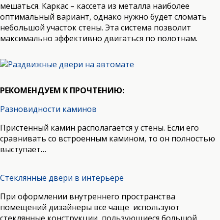
мешаться. Каркас – кассета из металла наиболее
оптимальный вариант, однако нужно будет сломать
небольшой участок стены. Эта система позволит
максимально эффективно двигаться по полотнам.
РЕКОМЕНДУЕМ К ПРОЧТЕНИЮ:
Разновидности каминов
Пристенный камин располагается у стены. Если его
сравнивать со встроенным камином, то он полностью
выступает…
Стеклянные двери в интерьере
При оформлении внутреннего пространства
помещений дизайнеры все чаще используют
стеклянные конструкции, пользующиеся большой