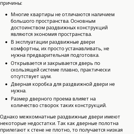
причины:
Многие квартиры не отличаются наличием
большого пространства. Основным
достоинством раздвижных конструкций
являются экономия пространства.
В эксплуатации раздвижные двери
комфортны, их просто устанавливать, не
нужна предварительная подготовка.
Открывается и закрывается дверь по
скользящей системе плавно, практически
отсутствует шум.
Дверная коробка для раздвижной двери не
нужна.
Размер дверного проема влияет на
количество створок таких конструкций.
Однако межкомнатные раздвижные двери имеют
некоторые недостатки. Так как дверные полотна
прилегают к стене не плотно, то получается низкая