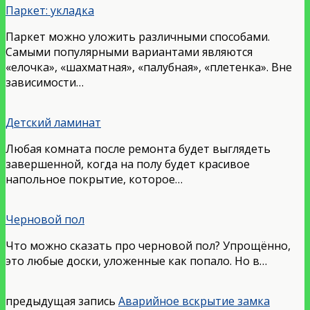
Паркет: укладка
Паркет можно уложить различными способами.
Самыми популярными вариантами являются
«елочка», «шахматная», «палубная», «плетенка». Вне
зависимости…
Детский ламинат
Любая комната после ремонта будет выглядеть
завершенной, когда на полу будет красивое
напольное покрытие, которое…
Черновой пол
Что можно сказать про черновой пол? Упрощённо,
это любые доски, уложенные как попало. Но в…
предыдущая запись
Аварийное вскрытие замка