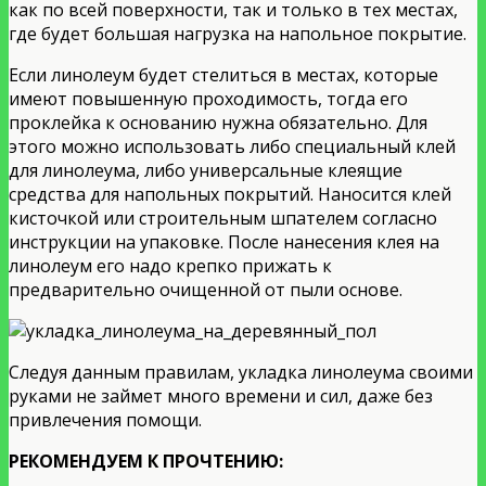
как по всей поверхности, так и только в тех местах,
где будет большая нагрузка на напольное покрытие.
Если линолеум будет стелиться в местах, которые
имеют повышенную проходимость, тогда его
проклейка к основанию нужна обязательно. Для
этого можно использовать либо специальный клей
для линолеума, либо универсальные клеящие
средства для напольных покрытий. Наносится клей
кисточкой или строительным шпателем согласно
инструкции на упаковке. После нанесения клея на
линолеум его надо крепко прижать к
предварительно очищенной от пыли основе.
Следуя данным правилам, укладка линолеума своими
руками не займет много времени и сил, даже без
привлечения помощи.
РЕКОМЕНДУЕМ К ПРОЧТЕНИЮ: