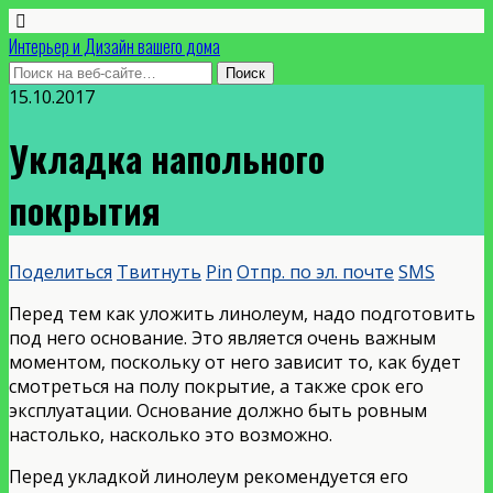
Интерьер и Дизайн вашего дома
15.10.2017
Укладка напольного
покрытия
Поделиться
Твитнуть
Pin
Отпр. по эл. почте
SMS
Перед тем как уложить линолеум, надо подготовить
под него основание. Это является очень важным
моментом, поскольку от него зависит то, как будет
смотреться на полу покрытие, а также срок его
эксплуатации. Основание должно быть ровным
настолько, насколько это возможно.
Перед укладкой линолеум рекомендуется его