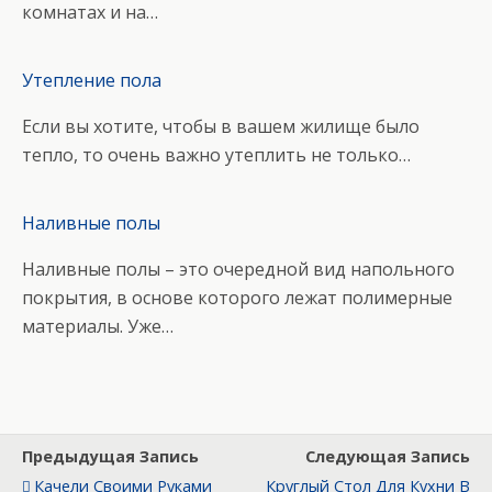
комнатах и на…
Утепление пола
Если вы хотите, чтобы в вашем жилище было
тепло, то очень важно утеплить не только…
Наливные полы
Наливные полы – это очередной вид напольного
покрытия, в основе которого лежат полимерные
материалы. Уже…
Предыдущая Запись
Следующая Запись
Качели Своими Руками
Круглый Стол Для Кухни В