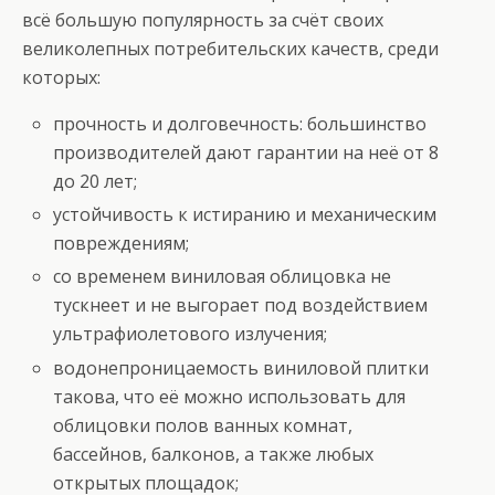
всё большую популярность за счёт своих
великолепных потребительских качеств, среди
которых:
прочность и долговечность: большинство
производителей дают гарантии на неё от 8
до 20 лет;
устойчивость к истиранию и механическим
повреждениям;
со временем виниловая облицовка не
тускнеет и не выгорает под воздействием
ультрафиолетового излучения;
водонепроницаемость виниловой плитки
такова, что её можно использовать для
облицовки полов ванных комнат,
бассейнов, балконов, а также любых
открытых площадок;