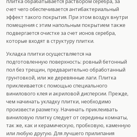
плитка обрабатывается раствором серебра, за
счет чего обеспечивается антибактериальный
эффект такого покрытия. При этом воздух внутри
помещения с этим напольным покрытием также
подвергается очистке за счет ионов серебра,
которые входят в структуру плитки.
Укладка плитки осуществляется на
подготовленную поверхность: ровный бетонный
пол без трещин, предварительно обработанный
грунтовкой, или же деревянные лаги. Плитка
приклеивается с помощью специального
винилового клея и акриловой дисперсии. Прежде,
чем начинать укладку плитки, необходимо
произвести разметку. Начинать приклеивать
виниловую плитку следует от середины комнаты,
так же, как и керамическую, пробковую, каменную
или любую другую. Для лучшего прилипания