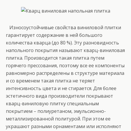
Износоустойчивые свойства виниловой плитки
гарантирует содержание в ней большого
количества кварца (до 80 %). Эту разновидность
напольного покрытия называют кварц-виниловая
плитка. Производится такая плитка путем
горячего прессования, поэтому все ее компоненты
равномерно распределены в структуре материала
и со временем такая плитка не теряет
интенсивность цвета и не стирается. Для более
эстетичного вида производители покрывают
кварц-виниловую плитку специальным
покрытием – полиуретаном, эмульсионно-
металлизированной политурой. При этом ее
украшают разными орнаментами или исполняют