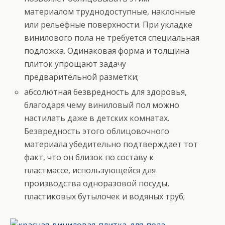
материалом труднодоступные, наклонные
или рельефные поверхности. При укладке
винилового пола не требуется специальная
подложка. Одинаковая форма и толщина
плиток упрощают задачу
предварительной разметки;
абсолютная безвредность для здоровья,
благодаря чему виниловый пол можно
настилать даже в детских комнатах.
Безвредность этого облицовочного
материала убедительно подтверждает тот
факт, что он близок по составу к
пластмассе, использующейся для
производства одноразовой посуды,
пластиковых бутылочек и водяных труб;