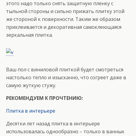
этого надо только снять защитную пленку с
тыльной стороны и сильно прижать плитку этой
же стороной к поверхности. Таким же образом
приклеивается и декоративная самоклеющаяся
зеркальная плитка.
Ваш пол с виниловой плиткой будет смотреться
настолько тепло и изысканно, что согреет даже в
самую жуткую стужу.
РЕКОМЕНДУЕМ К ПРОЧТЕНИЮ:
Плитка в интерьере
Десятки лет назад плитка в интерьере
использовалась однообразно – только в ванных