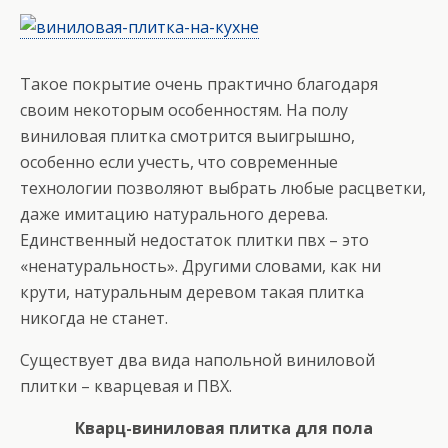
Такое покрытие очень практично благодаря
своим некоторым особенностям. На полу
виниловая плитка смотрится выигрышно,
особенно если учесть, что современные
технологии позволяют выбрать любые расцветки,
даже имитацию натурального дерева.
Единственный недостаток плитки пвх – это
«ненатуральность». Другими словами, как ни
крути, натуральным деревом такая плитка
никогда не станет.
Существует два вида напольной виниловой
плитки – кварцевая и ПВХ.
Кварц-виниловая плитка для пола