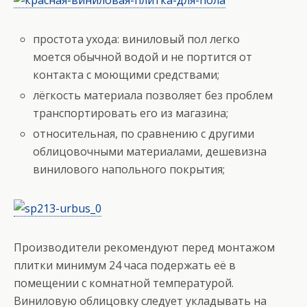
простота ухода: виниловый пол легко
моется обычной водой и не портится от
контакта с моющими средствами;
лёгкость материала позволяет без проблем
транспортировать его из магазина;
относительная, по сравнению с другими
облицовочными материалами, дешевизна
винилового напольного покрытия;
Производители рекомендуют перед монтажом
плитки минимум 24 часа подержать её в
помещении с комнатной температурой.
Виниловую облицовку следует укладывать на