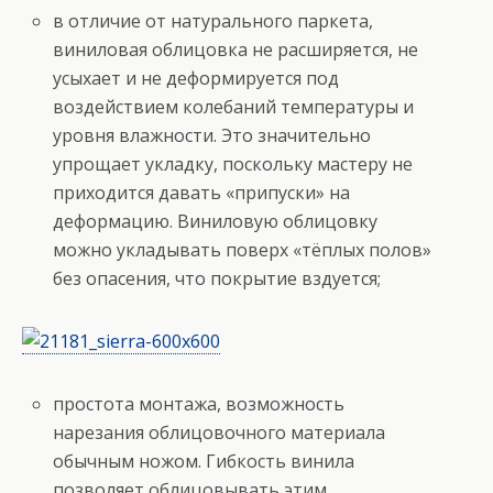
в отличие от натурального паркета,
виниловая облицовка не расширяется, не
усыхает и не деформируется под
воздействием колебаний температуры и
уровня влажности. Это значительно
упрощает укладку, поскольку мастеру не
приходится давать «припуски» на
деформацию. Виниловую облицовку
можно укладывать поверх «тёплых полов»
без опасения, что покрытие вздуется;
простота монтажа, возможность
нарезания облицовочного материала
обычным ножом. Гибкость винила
позволяет облицовывать этим