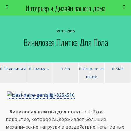
Интерьер и Дизайн вашего дома
21.10.2015
Виниловая Плитка Для Пола
Поделиться
Твитнуть
Pin
Отпр. по эл.
SMS
почте
Виниловая плитка для пола
– стойкое
покрытие, которое выдерживает большие
механические нагрузки и воздействие негативных