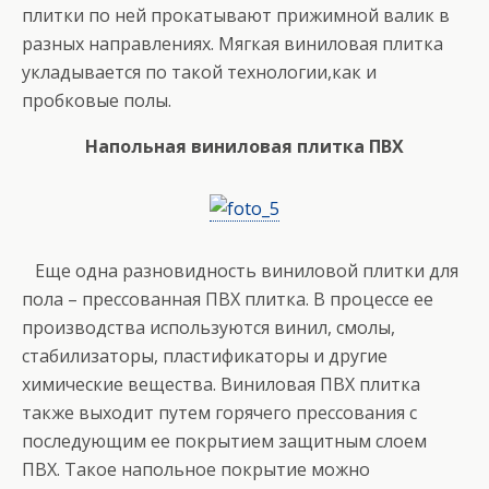
плитки по ней прокатывают прижимной валик в
разных направлениях. Мягкая виниловая плитка
укладывается по такой технологии,как и
пробковые полы.
Напольная виниловая плитка ПВХ
Еще одна разновидность виниловой плитки для
пола – прессованная ПВХ плитка. В процессе ее
производства используются винил, смолы,
стабилизаторы, пластификаторы и другие
химические вещества. Виниловая ПВХ плитка
также выходит путем горячего прессования с
последующим ее покрытием защитным слоем
ПВХ. Такое напольное покрытие можно