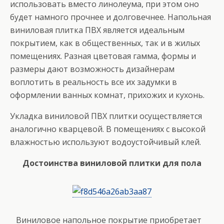
использовать вместо линолеума, при этом оно
будет намного прочнее и долговечнее. Напольная
виниловая плитка ПВХ является идеальным
покрытием, как в общественных, так и в жилых
помещениях. Разная цветовая гамма, формы и
размеры дают возможность дизайнерам
воплотить в реальность все их задумки в
оформлении ванных комнат, прихожих и кухонь.
Укладка виниловой ПВХ плитки осуществляется
аналогично кварцевой. В помещениях с высокой
влажностью используют водоустойчивый клей.
Достоинства виниловой плитки для пола
Виниловое напольное покрытие приобретает