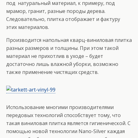
под натуральный материал, к примеру, под
мрамор, гранит, разные породы дерева.
Следовательно, плитка отображает и фактуру
этих материалов.
Производится напольная кварц-виниловая плитка
разных размеров и толщины. При этом такой
материал не прихотлив в уходе – будет
достаточно лишь влажной уборки, возможно
также применение чистящих средств.
Использование многими производителями
передовых технологий способствует тому, что
такая виниловая плитка является гигиенической. С
помощью новой технологии Nano-Silver каждая