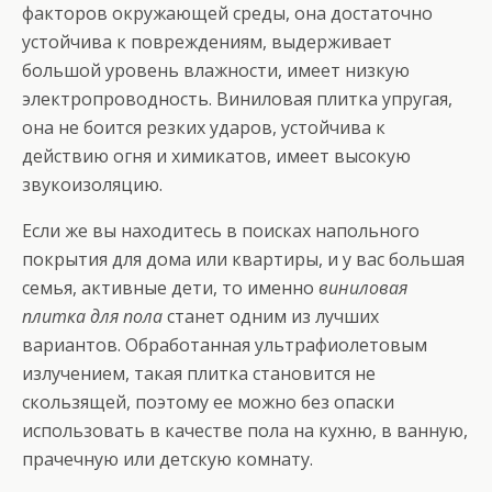
факторов окружающей среды, она достаточно
устойчива к повреждениям, выдерживает
большой уровень влажности, имеет низкую
электропроводность. Виниловая плитка упругая,
она не боится резких ударов, устойчива к
действию огня и химикатов, имеет высокую
звукоизоляцию.
Если же вы находитесь в поисках напольного
покрытия для дома или квартиры, и у вас большая
семья, активные дети, то именно
виниловая
плитка для пола
станет одним из лучших
вариантов. Обработанная ультрафиолетовым
излучением, такая плитка становится не
скользящей, поэтому ее можно без опаски
использовать в качестве пола на кухню, в ванную,
прачечную или детскую комнату.