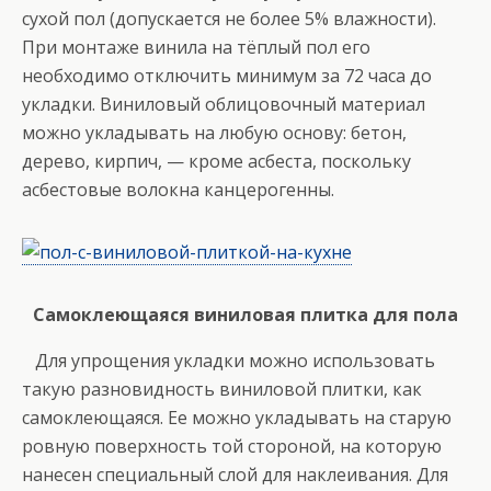
сухой пол (допускается не более 5% влажности).
При монтаже винила на тёплый пол его
необходимо отключить минимум за 72 часа до
укладки. Виниловый облицовочный материал
можно укладывать на любую основу: бетон,
дерево, кирпич, — кроме асбеста, поскольку
асбестовые волокна канцерогенны.
Самоклеющаяся виниловая плитка для пола
Для упрощения укладки можно использовать
такую разновидность виниловой плитки, как
самоклеющаяся. Ее можно укладывать на старую
ровную поверхность той стороной, на которую
нанесен специальный слой для наклеивания. Для